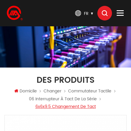
FR
DES PRODUITS
Domicile
Changer
Commutateur Tactile
06 Interrupteur À Tact De La Série
6x6x9.5 Changement De Tact