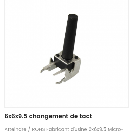
6x6x9.5 changement de tact
Atteindre / ROHS Fabricant d'usine 6x6x9.5 Micro-