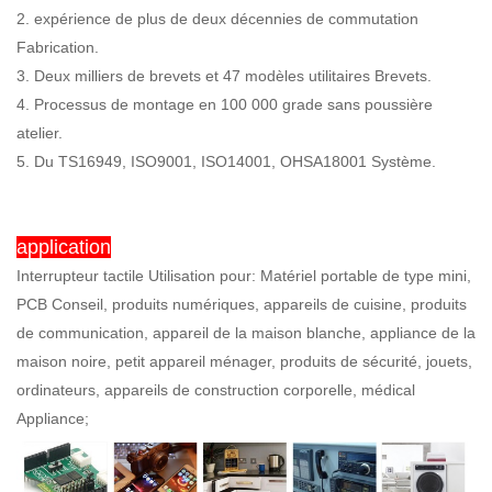
2. expérience de plus de deux décennies de commutation
Fabrication.
3. Deux milliers de brevets et 47 modèles utilitaires Brevets.
4. Processus de montage en 100 000 grade sans poussière
atelier.
5. Du TS16949, ISO9001, ISO14001, OHSA18001 Système.
application
Interrupteur tactile Utilisation pour: Matériel portable de type mini,
PCB Conseil, produits numériques, appareils de cuisine, produits
de communication, appareil de la maison blanche, appliance de la
maison noire, petit appareil ménager, produits de sécurité, jouets,
ordinateurs, appareils de construction corporelle, médical
Appliance;