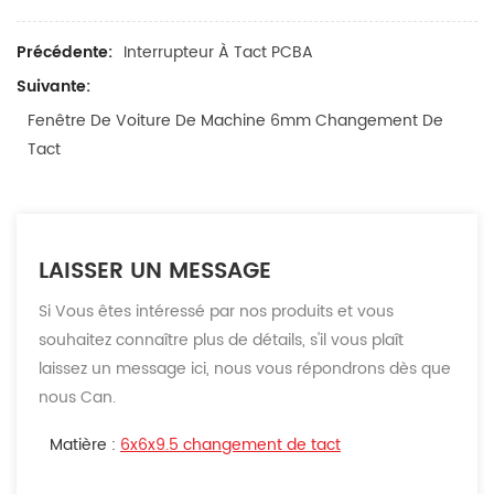
Précédente:
Interrupteur À Tact PCBA
Suivante:
Fenêtre De Voiture De Machine 6mm Changement De
Tact
LAISSER UN MESSAGE
Si Vous êtes intéressé par nos produits et vous
souhaitez connaître plus de détails, s'il vous plaît
laissez un message ici, nous vous répondrons dès que
nous Can.
Matière :
6x6x9.5 changement de tact