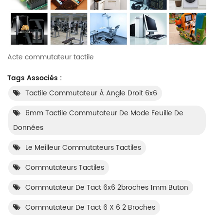
Acte commutateur tactile
Tags Associés :
Tactile Commutateur À Angle Droit 6x6
6mm Tactile Commutateur De Mode Feuille De
Données
Le Meilleur Commutateurs Tactiles
Commutateurs Tactiles
Commutateur De Tact 6x6 2broches 1mm Buton
Commutateur De Tact 6 X 6 2 Broches