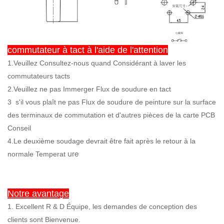
commutateur à tact à l'aide de l'attention
1.Veuillez Consultez-nous quand Considérant à laver les
commutateurs tacts
2.Veuillez ne pas Immerger Flux de soudure en tact
3
s'il vous plaît ne pas Flux de soudure de peinture sur la surface
des terminaux de commutation et d'autres pièces de la carte PCB
Conseil
4.Le deuxième soudage devrait être fait après le retour à la
ure
normale Temperat
Notre avantage
1. Excellent R & D Équipe, les demandes de conception des
clients sont Bienvenue.