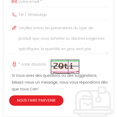
Si Vous avez des questions ou des suggestions,
laissez-nous un message, nous vous répondrons dès
que nous Can!