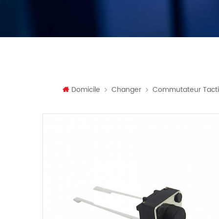
Domicile
Changer
Commutateur Tacti