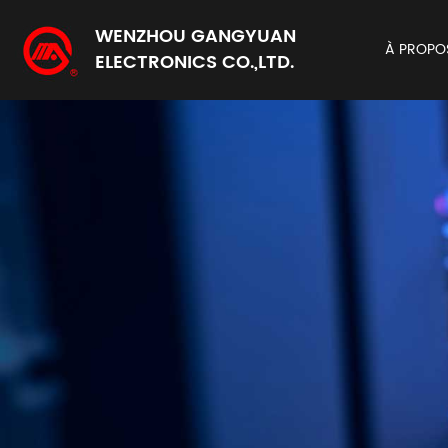
WENZHOU GANGYUAN
À PROPO
ELECTRONICS CO.,LTD.