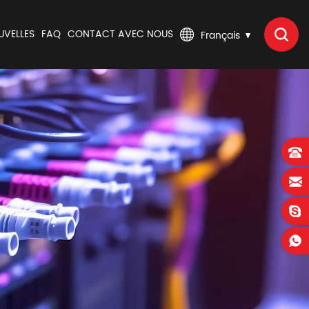
UVELLES
FAQ
CONTACT AVEC NOUS
Français