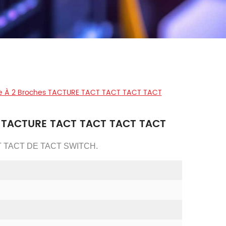
le À 2 Broches TACTURE TACT TACT TACT TACT
s TACTURE TACT TACT TACT TACT
 TACT TACT DE TACT SWITCH.