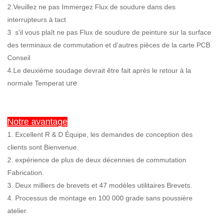
2.Veuillez ne pas Immergez Flux de soudure dans des
interrupteurs à tact
3
s'il vous plaît ne pas Flux de soudure de peinture sur la surface
des terminaux de commutation et d'autres pièces de la carte PCB
Conseil
4.Le deuxième soudage devrait être fait après le retour à la
ure
normale Temperat
Notre avantage
1. Excellent R & D Équipe, les demandes de conception des
clients sont Bienvenue.
2. expérience de plus de deux décennies de commutation
Fabrication.
3. Deux milliers de brevets et 47 modèles utilitaires Brevets.
4. Processus de montage en 100 000 grade sans poussière
atelier.