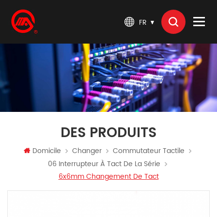
FR
DES PRODUITS
Domicile
Changer
Commutateur Tactile
06 Interrupteur À Tact De La Série
6x6mm Changement De Tact