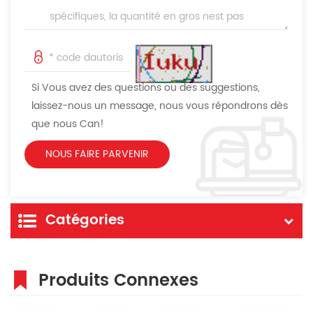
Si Vous avez des questions ou des suggestions,
laissez-nous un message, nous vous répondrons dès
que nous Can!
Catégories
Produits Connexes