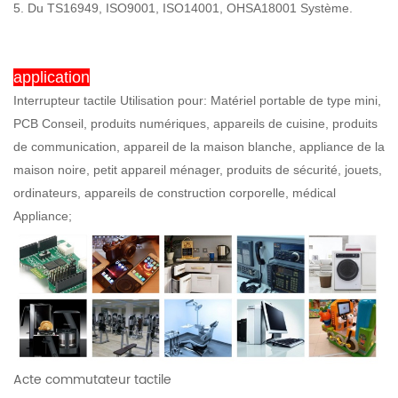
5. Du TS16949, ISO9001, ISO14001, OHSA18001 Système.
application
Interrupteur tactile Utilisation pour: Matériel portable de type mini,
PCB Conseil, produits numériques, appareils de cuisine, produits
de communication, appareil de la maison blanche, appliance de la
maison noire, petit appareil ménager, produits de sécurité, jouets,
ordinateurs, appareils de construction corporelle, médical
Appliance;
Acte commutateur tactile