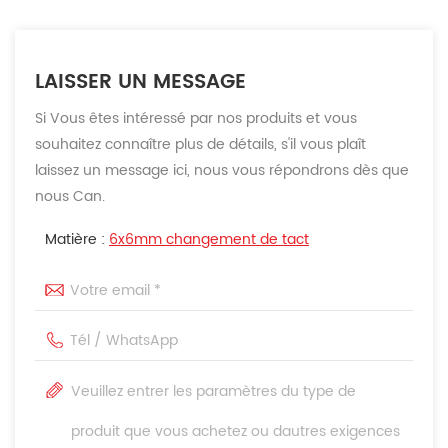
LAISSER UN MESSAGE
Si Vous êtes intéressé par nos produits et vous
souhaitez connaître plus de détails, s'il vous plaît
laissez un message ici, nous vous répondrons dès que
nous Can.
Matière :
6x6mm changement de tact