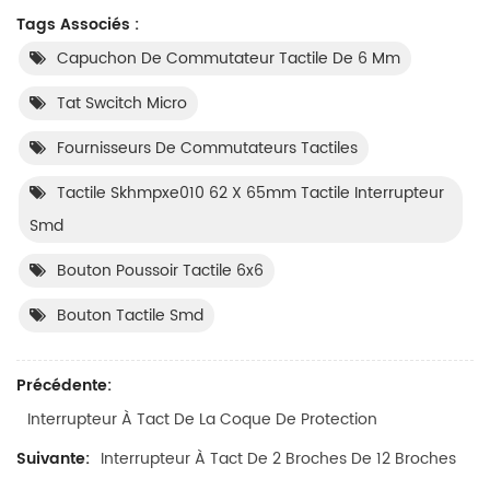
Tags Associés :
Capuchon De Commutateur Tactile De 6 Mm
Tat Swcitch Micro
Fournisseurs De Commutateurs Tactiles
Tactile Skhmpxe010 62 X 65mm Tactile Interrupteur
Smd
Bouton Poussoir Tactile 6x6
Bouton Tactile Smd
Précédente:
Interrupteur À Tact De La Coque De Protection
Suivante:
Interrupteur À Tact De 2 Broches De 12 Broches