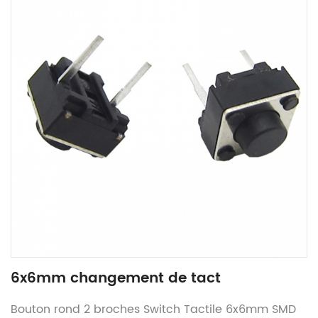
6x6mm changement de tact
Bouton rond 2 broches Switch Tactile 6x6mm SMD