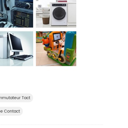
mutateur Tact
e Contact