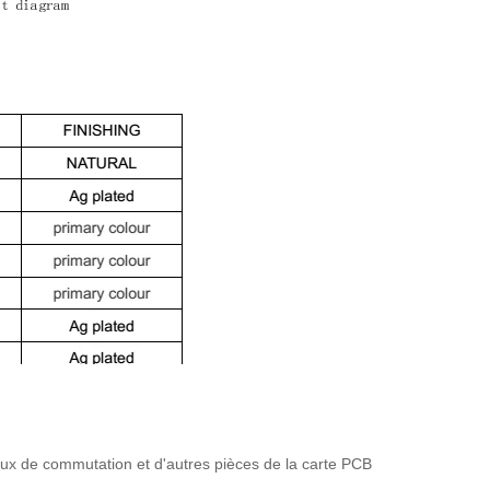
naux de commutation et d'autres pièces de la carte PCB