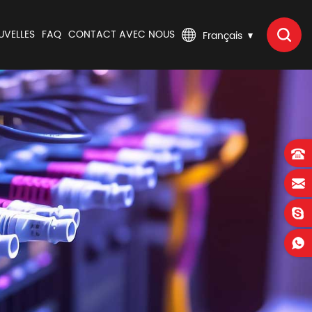
UVELLES
FAQ
CONTACT AVEC NOUS
Français