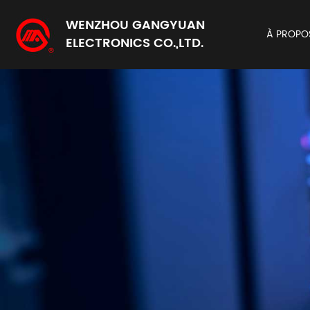
WENZHOU GANGYUAN
À PROPO
ELECTRONICS CO.,LTD.