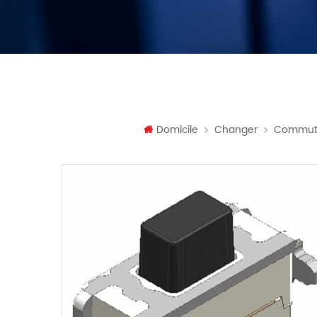
Domicile
Changer
Commuta