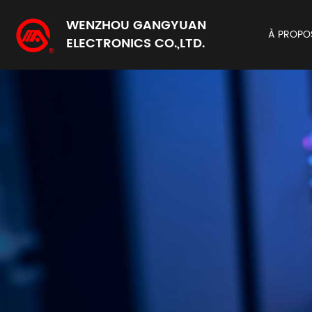
WENZHOU GANGYUAN
À PROPO
ELECTRONICS CO.,LTD.