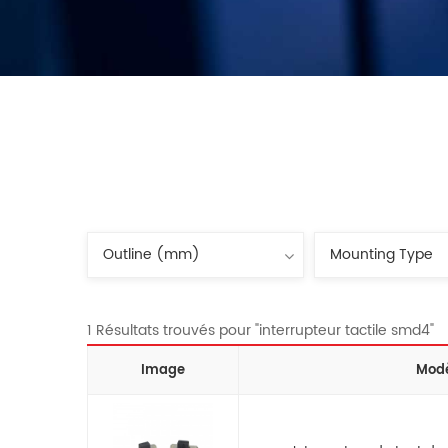
1 Résultats trouvés pour "interrupteur tactile smd4"
Image
Mod