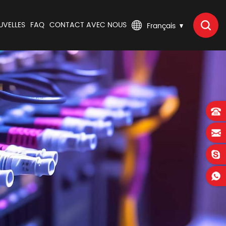
UVELLES
FAQ
CONTACT AVEC NOUS
Français