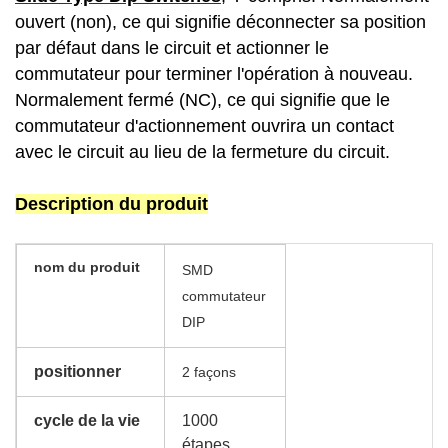
ouvert (non), ce qui signifie déconnecter sa position
par défaut dans le circuit et actionner le
commutateur pour terminer l'opération à nouveau.
Normalement fermé (NC), ce qui signifie que le
commutateur d'actionnement ouvrira un contact
avec le circuit au lieu de la fermeture du circuit.
Description du produit
nom du produit
SMD
commutateur
DIP
positionner
2 façons
cycle de la vie
1000
étapes