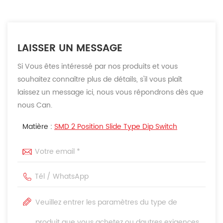
LAISSER UN MESSAGE
Si Vous êtes intéressé par nos produits et vous
souhaitez connaître plus de détails, s'il vous plaît
laissez un message ici, nous vous répondrons dès que
nous Can.
Matière :
SMD 2 Position Slide Type Dip Switch