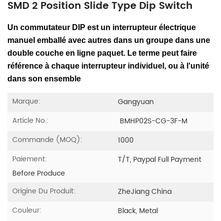
SMD 2 Position Slide Type Dip Switch
Un commutateur DIP est un interrupteur électrique
manuel emballé avec autres dans un groupe dans une
double couche en ligne paquet. Le terme peut faire
référence à chaque interrupteur individuel, ou à l'unité
dans son ensemble
Marque:
Gangyuan
Article No.:
BMHP02S-CG-3F-M
Commande (MOQ):
1000
Paiement:
T/T, Paypal Full Payment
Before Produce
Origine Du Produit:
ZheJiang China
Couleur:
Black, Metal