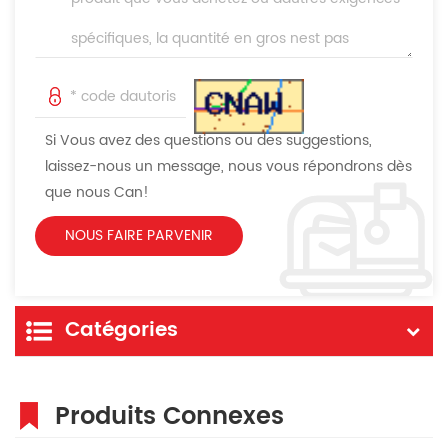
Si Vous avez des questions ou des suggestions,
laissez-nous un message, nous vous répondrons dès
que nous Can!
Catégories
Produits Connexes