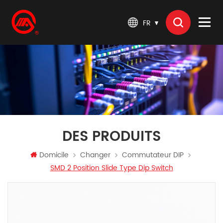
FR
DES PRODUITS
Domicile
Changer
Commutateur DIP
SMD 2 Position Slide Type Dip Switch