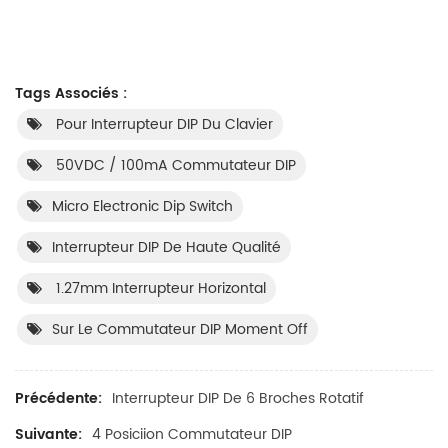
Tags Associés :
Pour Interrupteur DIP Du Clavier
50VDC / 100mA Commutateur DIP
Micro Electronic Dip Switch
Interrupteur DIP De Haute Qualité
1.27mm Interrupteur Horizontal
Sur Le Commutateur DIP Moment Off
Précédente:
Interrupteur DIP De 6 Broches Rotatif
Suivante:
4 Posiciion Commutateur DIP