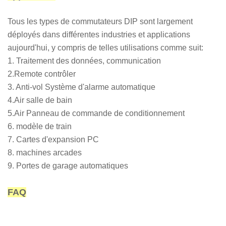
Tous les types de commutateurs DIP sont largement
déployés dans différentes industries et applications
aujourd'hui, y compris de telles utilisations comme suit:
1. Traitement des données, communication
2.Remote contrôler
3. Anti-vol Système d'alarme automatique
4.Air salle de bain
5.Air Panneau de commande de conditionnement
6. modèle de train
7. Cartes d'expansion PC
8. machines arcades
9. Portes de garage automatiques
FAQ