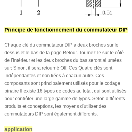
Principe de fonctionnement du commutateur DIP
Chaque clé du commutateur DIP a deux broches sur le
dessus et le bas de la page Retour. Tournez-le sur le côté
de l'intérieur et les deux broches du bas seront allumées
sur; Sinon, il sera retourné Off. Ces Quatre clés sont
indépendantes et non liées à chacun autre. Ces
composants sont principalement utilisés pour le codage
binaire Il existe 16 types de codes au total, qui sont utilisés
pour contrôler une large gamme de types. Selon différents
produits et conceptions, les moyens d'utiliser des
commutateurs DIP sont également différents.
application