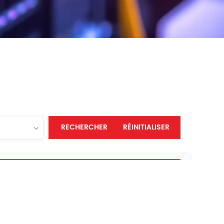
RECHERCHER
RÉINITIALISER