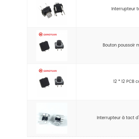
Interrupteur 
Bouton poussoir 
12 * 12 PCB 
Interrupteur à tact 