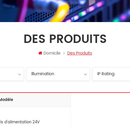
DES PRODUITS
Domicile
Des Produits
Modèle
is d'alimentation 24V