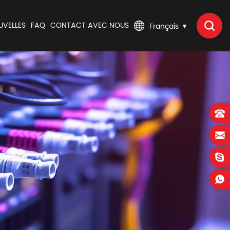
UVELLES
FAQ
CONTACT AVEC NOUS
Français