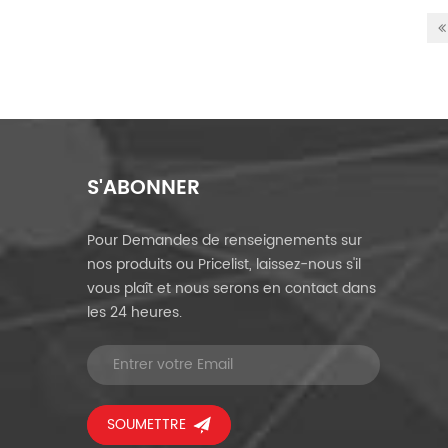
S'ABONNER
Pour Demandes de renseignements sur
nos produits ou Pricelist, laissez-nous s'il
vous plaît et nous serons en contact dans
les 24 heures.