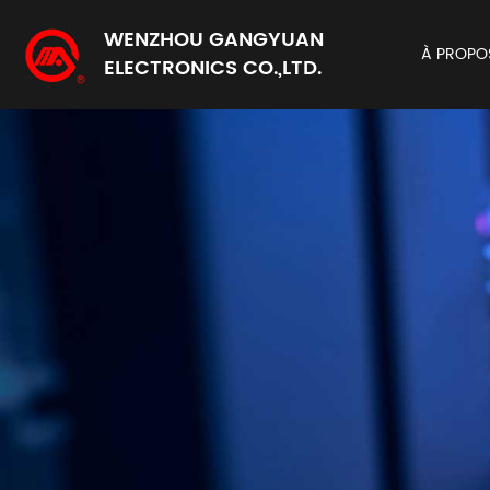
WENZHOU GANGYUAN
À PROPO
ELECTRONICS CO.,LTD.