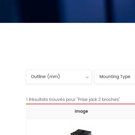
1 Résultats trouvés pour "Prise jack 2 broches"
Image