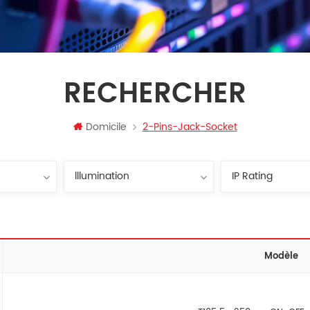
RECHERCHER
Domicile
2-Pins-Jack-Socket
Modèle