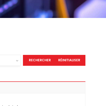
RECHERCHER
RÉINITIALISER