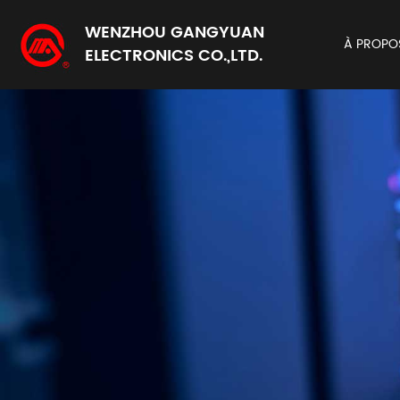
WENZHOU GANGYUAN
À PROPO
ELECTRONICS CO.,LTD.