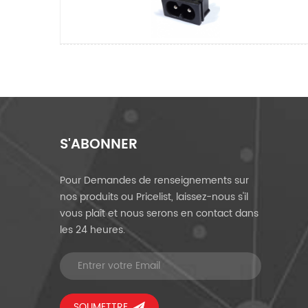
S'ABONNER
Pour Demandes de renseignements sur
nos produits ou Pricelist, laissez-nous s'il
vous plaît et nous serons en contact dans
les 24 heures.