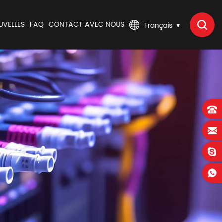
UVELLES
FAQ
CONTACT AVEC NOUS
Français