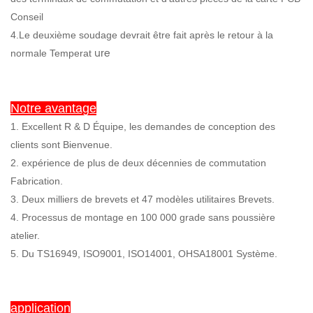
Conseil
4.Le deuxième soudage devrait être fait après le retour à la
ure
normale Temperat
Notre avantage
1. Excellent R & D Équipe, les demandes de conception des
clients sont Bienvenue.
2. expérience de plus de deux décennies de commutation
Fabrication.
3. Deux milliers de brevets et 47 modèles utilitaires Brevets.
4. Processus de montage en 100 000 grade sans poussière
atelier.
5. Du TS16949, ISO9001, ISO14001, OHSA18001 Système.
application