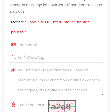
laissez un message ici, nous vous répondrons dès que
nous Can.
Matière :
1 pôle ON-OFF Interrupteur à bouton-
poussoir