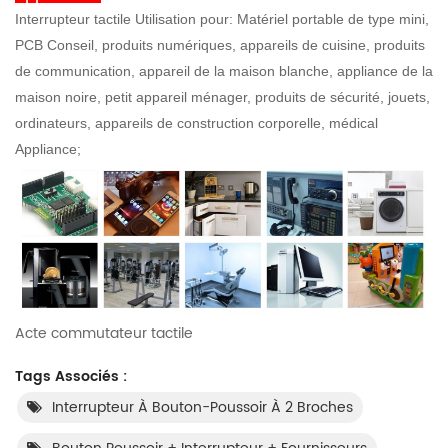
Interrupteur tactile Utilisation pour: Matériel portable de type mini,
PCB Conseil, produits numériques, appareils de cuisine, produits
de communication, appareil de la maison blanche, appliance de la
maison noire, petit appareil ménager, produits de sécurité, jouets,
ordinateurs, appareils de construction corporelle, médical
Appliance;
Acte commutateur tactile
Tags Associés :
Interrupteur À Bouton-Poussoir À 2 Broches