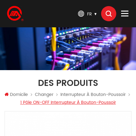
FR
DES PRODUITS
Domicile
Changer
Interrupteur À Bouton-Poussoir
1 Pôle ON-OFF Interrupteur À Bouton-Poussoir