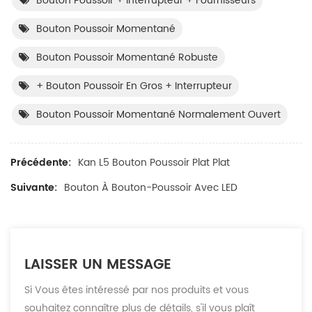
Bouton Poussoir + Interrupteur + Fournisseurs
Bouton Poussoir Momentané
Bouton Poussoir Momentané Robuste
+ Bouton Poussoir En Gros + Interrupteur
Bouton Poussoir Momentané Normalement Ouvert
Précédente:
Kan L5 Bouton Poussoir Plat Plat
Suivante:
Bouton À Bouton-Poussoir Avec LED
LAISSER UN MESSAGE
Si Vous êtes intéressé par nos produits et vous
souhaitez connaître plus de détails, s'il vous plaît