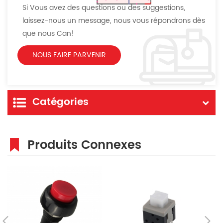
Si Vous avez des questions ou des suggestions,
laissez-nous un message, nous vous répondrons dès
que nous Can!
Catégories
Produits Connexes