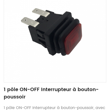
1 pôle ON-OFF Interrupteur à bouton-
poussoir
1 pôle ON-OFF Interrupteur à bouton-poussoir, avec